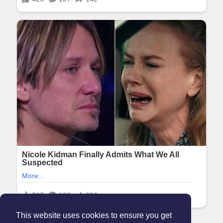
This website uses cookies to ensure you get