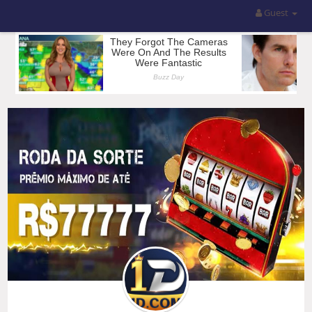
Guest