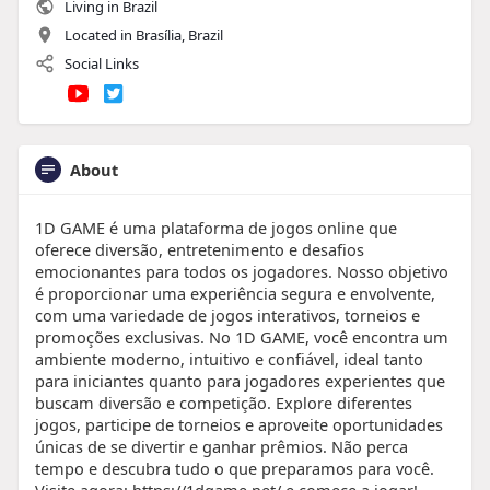
Living in Brazil
Located in Brasília, Brazil
Social Links
About
1D GAME é uma plataforma de jogos online que
oferece diversão, entretenimento e desafios
emocionantes para todos os jogadores. Nosso objetivo
é proporcionar uma experiência segura e envolvente,
com uma variedade de jogos interativos, torneios e
promoções exclusivas. No 1D GAME, você encontra um
ambiente moderno, intuitivo e confiável, ideal tanto
para iniciantes quanto para jogadores experientes que
buscam diversão e competição. Explore diferentes
jogos, participe de torneios e aproveite oportunidades
únicas de se divertir e ganhar prêmios. Não perca
tempo e descubra tudo o que preparamos para você.
Visite agora: https://1dgame.net/ e comece a jogar!