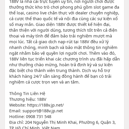
188V là nhà cái trực tuyến uy tín, nơi người chơi được
thưởng thức kho trò chơi phong phú gồm slot game đa
thể loại, casino live chân thực với dealer chuyên nghiệp,
cá cược thể thao quốc tế và nội địa cùng các sự kiện xổ
số may mắn. Giao diện 188V được thiết kế hiện đại,
thân thiện với người dùng, tương thích tốt trên cả điện
thoại và máy tính để đảm bảo trải nghiệm mượt mà
mọi lúc. Tất cả giao dịch nạp-rút tại 188V đều xử lý
nhanh chóng, minh bạch và bảo mật thông tin nghiêm
ngặt nhằm bảo vệ quyền lợi người chơi. Thêm vào đó,
188V liên tục triển khai các chương trình ưu đãi hấp dẫn
như thưởng chào mừng, hoàn trả định kỳ và sự kiện
đặc biệt cho thành viên trung thành. Dịch vụ hỗ trợ
khách hàng 24/7 sẵn sàng đồng hành để bạn có trải
nghiệm cá cược trọn vẹn và an tâm.
Thông Tin Liên Hệ
Thương hiệu: 188V
Website: https://188v.jp.net/
Email: support@188v.jp.net
Hotline: 0908 731 548
Địa chỉ: 204 Nguyễn Thị Minh Khai, Phường 6, Quận 3,
TP Hồ Chí Minh, Việt Nam