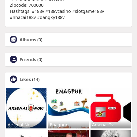
Zipcode: 700000
Hashtags: #188v #188vcasino #slotgame188v
#nhacai188v #dangky188v
Albums
(0)
Friends
(0)
Likes
(14)
Arsenal No
Enagpur
Arsenal Tv