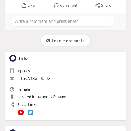
Like
Comment
Share
Load more posts
Info
1
posts
https://13win8.ink/
Female
Located in Dương, Việt Nam
Social Links