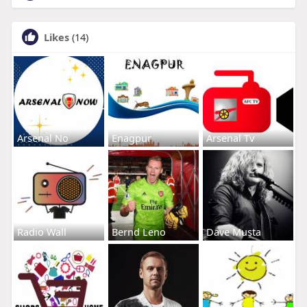
Likes
(14)
Arsenal No
Enagpur
Arsenal Tv
Radio Wall
Bernd Leno
Dave Musta