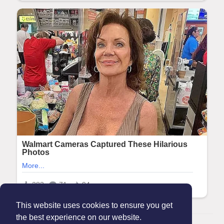
This website uses cookies to ensure you get
the best experience on our website.