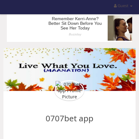
Guest
0707bet app