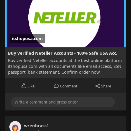
itshopusa.com
Buy Verified Neteller Accounts - 100% Safe USA Acc.
Buy verified Neteller accounts at the best online platform
itshopusa.com with all documents like email access, SSN,
passport, bank statement. Confirm order now.
Like
Comment
Share
wrenbrass1