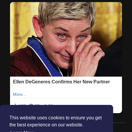
This website uses cookies to ensure you get
the best experience on our website.
© 2026 Maanation