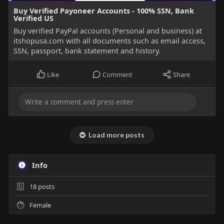
Buy Verified Payoneer Accounts - 100% SSN, Bank
Verified US
Buy verified PayPal accounts (Personal and business) at
itshopusa.com with all documents such as email access,
SSN, passport, bank statement and history.
Like
Comment
Share
Load more posts
Info
18
posts
Female