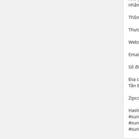
nhận
Thông
Thươ
Webs
Emai
Số đ
Địa 
Tân 
Zipc
Hash
#sun
#sun
#sun