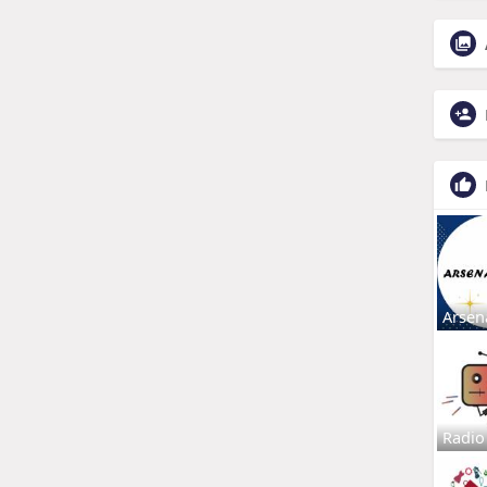
Arsen
Radio