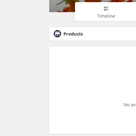
Timeline
Products
No av