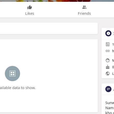
Likes
Friends
1
h
M
0
L
ailable data to show.
Sunw
Nam 
kho 