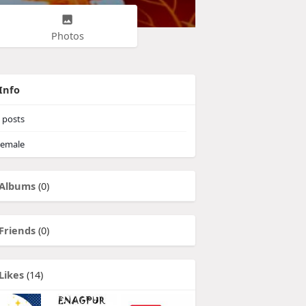
Photos
Info
posts
emale
Albums
(0)
Friends
(0)
Likes
(14)