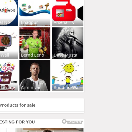
al No
Enagpur
Arsenal Tv
 Wall
Bernd Leno
Dave Musta
s2Home
Armin van
Budding-Wa
Products for sale