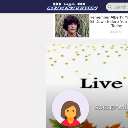
soccerwi