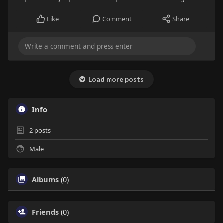
Like
Comment
Share
Load more posts
Info
2
posts
Male
Albums
(0)
Friends
(0)