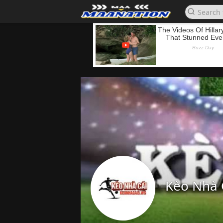
Kèo Nhà 