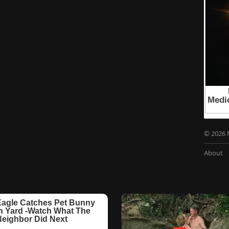
© 2026 
About