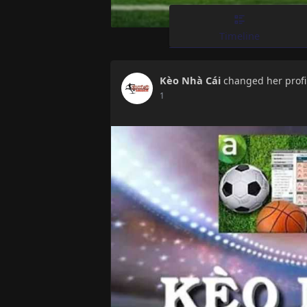
Timeline
Kèo Nhà Cái
changed her profi
1