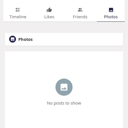
Timeline
Likes
Friends
Photos
Photos
No posts to show