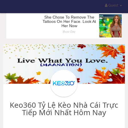
Guest
Keo360 Tỷ Lệ Kèo Nhà Cái Trực
Tiếp Mới Nhất Hôm Nay