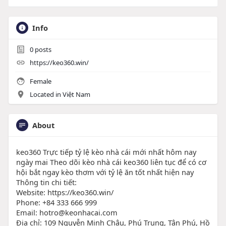
Info
0
posts
https://keo360.win/
Female
Located in Việt Nam
About
keo360 Trực tiếp tỷ lệ kèo nhà cái mới nhất hôm nay
ngày mai Theo dõi kèo nhà cái keo360 liên tục để có cơ
hội bắt ngay kèo thơm với tỷ lệ ăn tốt nhất hiện nay
Thông tin chi tiết:
Website: https://keo360.win/
Phone: +84 333 666 999
Email: hotro@keonhacai.com
Địa chỉ: 109 Nguyễn Minh Châu, Phú Trung, Tân Phú, Hồ