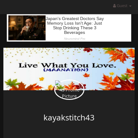
Guest
kayakstitch43