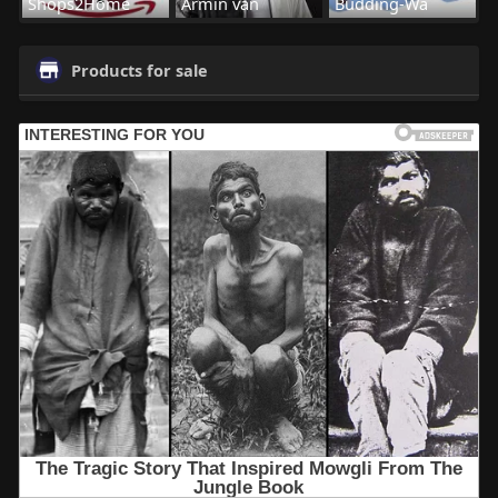
Shops2Home
Armin van
Budding-Wa
Products for sale