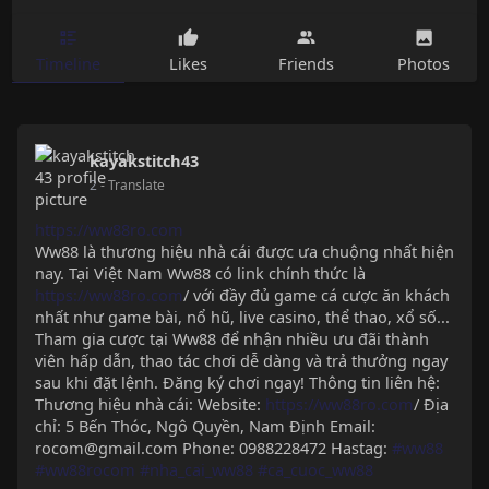
Timeline
Likes
Friends
Photos
kayakstitch43
2
- Translate
https://ww88ro.com
Ww88 là thương hiệu nhà cái được ưa chuộng nhất hiện
nay. Tại Việt Nam Ww88 có link chính thức là
https://ww88ro.com
/ với đầy đủ game cá cược ăn khách
nhất như game bài, nổ hũ, live casino, thể thao, xổ số...
Tham gia cược tại Ww88 để nhận nhiều ưu đãi thành
viên hấp dẫn, thao tác chơi dễ dàng và trả thưởng ngay
sau khi đặt lệnh. Đăng ký chơi ngay! Thông tin liên hệ:
Thương hiệu nhà cái: Website:
https://ww88ro.com
/ Địa
chỉ: 5 Bến Thóc, Ngô Quyền, Nam Định Email:
rocom@gmail.com Phone: 0988228472 Hastag:
#ww88
#ww88rocom
#nha_cai_ww88
#ca_cuoc_ww88