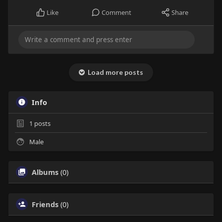
Like
Comment
Share
Load more posts
Info
1
posts
Male
Albums
(0)
Friends
(0)