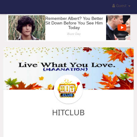
Guest
HITCLUB