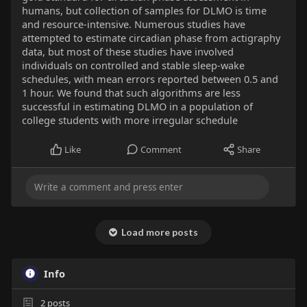
humans, but collection of samples for DLMO is time
and resource-intensive. Numerous studies have
attempted to estimate circadian phase from actigraphy
data, but most of these studies have involved
individuals on controlled and stable sleep-wake
schedules, with mean errors reported between 0.5 and
1 hour. We found that such algorithms are less
successful in estimating DLMO in a population of
college students with more irregular schedule
Like
Comment
Share
Load more posts
Info
2
posts