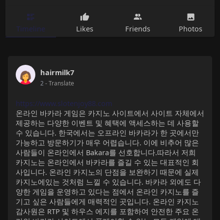
Timeline
Likes
Friends
Photos
hairmilk7
2
- Translate
https://www.slotenjoy88.com
온라인 바카라 게임은 카지노 사이트에서 사이트 자체에서
제공하는 다양한 이벤트 및 혜택에 액세스하는 데 사용할
수 있습니다. 한국에서는 오프라인 바카라가 한 곳에서만
가능하고 방문하기가 매우 어렵습니다. 이에 비추어 많은
사람들이 온라인에서 Bakara를 선호합니다.따라서 저희
카지노는 온라인에서 바카라를 즐길 수 있는 대표적인 회
사입니다. 온라인 카지노의 단점을 보완하기 때문에 실제
카지노에있는 것처럼 느낄 수 있습니다. 바카라 외에도 다
양한 게임을 운영하고 있다는 점에서 온라인 카지노를 즐
기고 싶은 사람들에게 매력적인 곳입니다. 온라인 카지노
감사원은 RTP 및 하우스 에지를 포함하여 안전한 주요 온