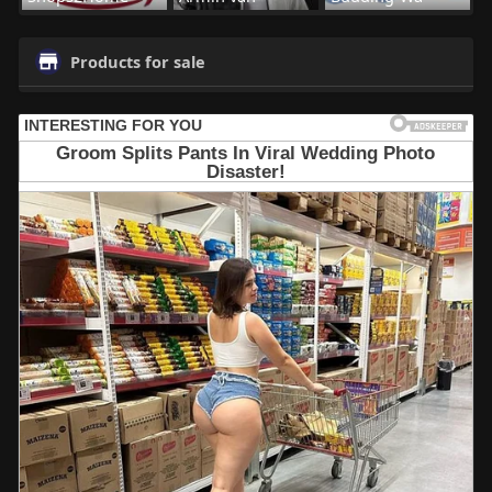
Products for sale