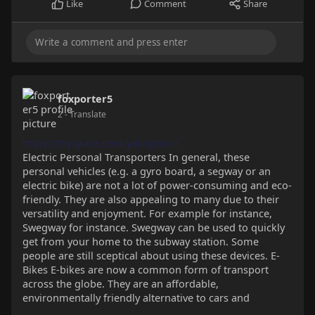
Like
Comment
Share
foxporter5
2
- Translate
https://myspace.com/yakoption1
Electric Personal Transporters In general, these
personal vehicles (e.g. a gyro board, a segway or an
electric bike) are not a lot of power-consuming and eco-
friendly. They are also appealing to many due to their
versatility and enjoyment. For example for instance,
Swegway for instance. Swegway can be used to quickly
get from your home to the subway station. Some
people are still sceptical about using these devices. E-
Bikes E-bikes are now a common form of transport
across the globe. They are an affordable,
environmentally friendly alternative to cars and