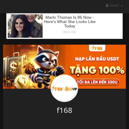
Guest
f168