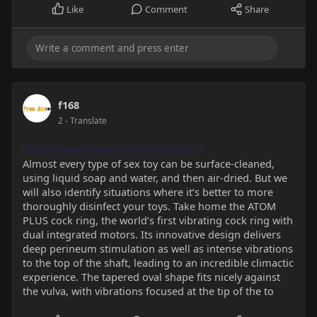
Like
Comment
Share
f168
2
- Translate
https://www.wholesale-sex-toys.com/
Almost every type of sex toy can be surface-cleaned,
using liquid soap and water, and then air-dried. But we
will also identify situations where it’s better to more
thoroughly disinfect your toys. Take home the ATOM
PLUS cock ring, the world’s first vibrating cock ring with
dual integrated motors. Its innovative design delivers
deep perineum stimulation as well as intense vibrations
to the top of the shaft, leading to an incredible climactic
experience. The tapered oval shape fits nicely against
the vulva, with vibrations focused at the tip of the to