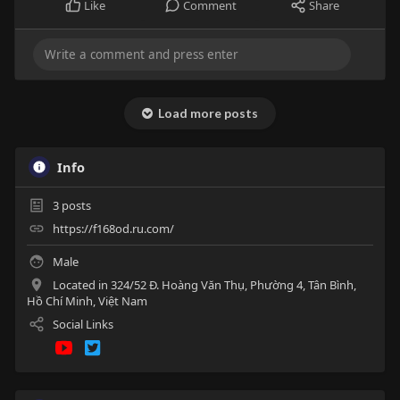
Like
Comment
Share
Load more posts
Info
3
posts
https://f168od.ru.com/
Male
Located in 324/52 Đ. Hoàng Văn Thụ, Phường 4, Tân Bình,
Hồ Chí Minh, Việt Nam
Social Links