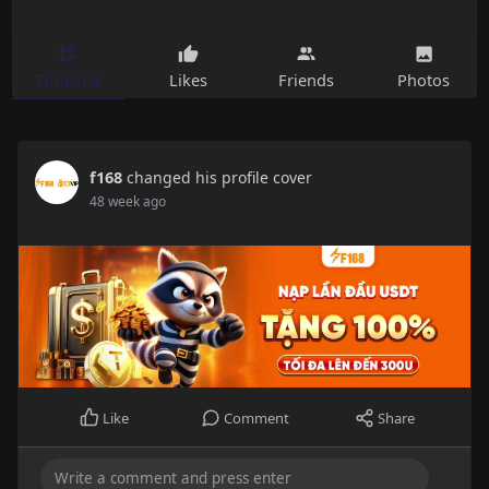
Timeline
Likes
Friends
Photos
f168
changed his profile cover
48 week ago
Like
Comment
Share