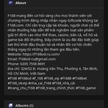
About
F168 mang đến cơ hội vàng cho mọi thành viên với
chương trình đăng nhập nhận ngay Giftcode khủng tại
F168.com. Chỉ cần truy cập tài khoản, người chơi có thể
nhận thưởng hấp dẫn để trải nghiệm loạt sản phẩm
giải trí đỉnh cao như thể thao, casino, bắn cá, nổ hũ và
game bài đổi thưởng. Đây chính là ưu đãi đặc biệt giúp
bet thủ khởi đầu thuận lợi và nhân đôi cơ hội chiến
thắng ngay từ những lần tham gia đầu tiên.
Website: https://f168od.ru.com/
Email: f168od-ru@gmail.com
Phone: 0205 7558 8691
Địa chỉ: 324/52 Đ. Hoàng Văn Thụ, Phường 4, Tân Bình,
Hồ Chí Minh, Việt Nam
#f168 #f168od #f_168 #f168_vip #f1688 #f168bet
#f168_okvip #nha_cai_f168 #f168_nhà_cái
#trang_chu_f168 #f168_trang_chính_thức #f168_game
Albums
(0)