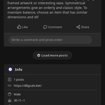
framed artwork or interesting vase. Symmetrical
arrangements give an orderly and classic style. To
maintain balance, choose an item that has similar
dimensions and dif
Like
Comment
Share
Load more posts
Info
1
posts
https://88goals.bet/
Male
30-11--1