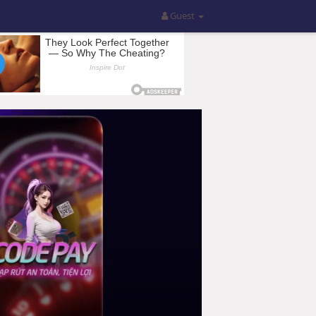
Guest