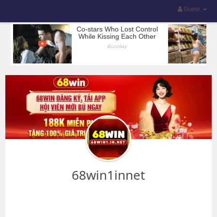
Guest
68win1innet