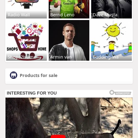
Radio Wall
Bernd Leno
Dave Musta
Shops2Home
Armin van
Budding-Wa
Products for sale