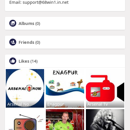
Email: support@68win1.in.net
Albums
(0)
Friends
(0)
Likes
(14)
Arsenal No
Enagpur
Arsenal Tv