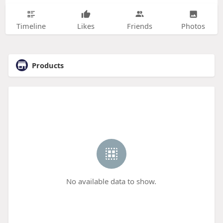
Timeline
Likes
Friends
Photos
Products
No available data to show.