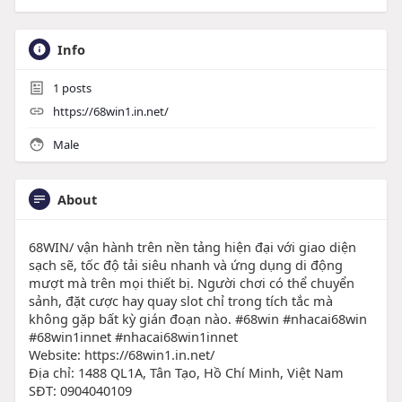
Info
1
posts
https://68win1.in.net/
Male
About
68WIN/ vận hành trên nền tảng hiện đại với giao diện
sạch sẽ, tốc độ tải siêu nhanh và ứng dụng di động
mượt mà trên mọi thiết bị. Người chơi có thể chuyển
sảnh, đặt cược hay quay slot chỉ trong tích tắc mà
không gặp bất kỳ gián đoạn nào. #68win #nhacai68win
#68win1innet #nhacai68win1innet
Website: https://68win1.in.net/
Địa chỉ: 1488 QL1A, Tân Tạo, Hồ Chí Minh, Việt Nam
SĐT: 0904040109